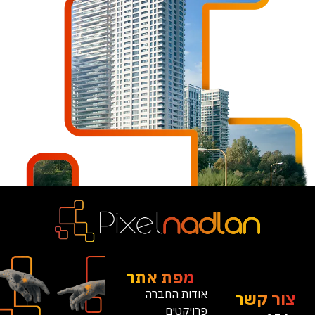
מפת אתר
אודות החברה
צור קשר
פרויקטים