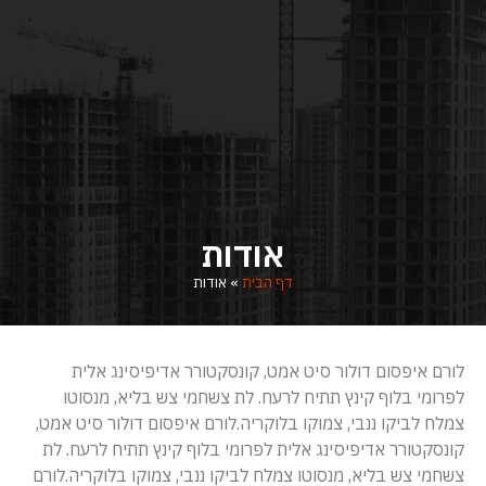
אודות
דף הבית
»
אודות
לורם איפסום דולור סיט אמט, קונסקטורר אדיפיסינג אלית
לפרומי בלוף קינץ תתיח לרעח. לת צשחמי צש בליא, מנסוטו
צמלח לביקו ננבי, צמוקו בלוקריה.לורם איפסום דולור סיט אמט,
קונסקטורר אדיפיסינג אלית לפרומי בלוף קינץ תתיח לרעח. לת
צשחמי צש בליא, מנסוטו צמלח לביקו ננבי, צמוקו בלוקריה.לורם