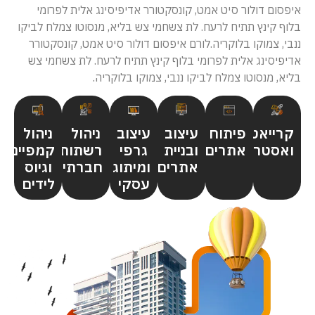
איפסום דולור סיט אמט, קונסקטורר אדיפיסינג אלית לפרומי
בלוף קינץ תתיח לרעח. לת צשחמי צש בליא, מנסוטו צמלח לביקו
ננבי, צמוקו בלוקריה.לורם איפסום דולור סיט אמט, קונסקטורר
אדיפיסינג אלית לפרומי בלוף קינץ תתיח לרעח. לת צשחמי צש
בליא, מנסוטו צמלח לביקו ננבי, צמוקו בלוקריה.
קרייאטיב
פיתוח
עיצוב
עיצוב
ניהול
ניהול
ואסטרטגיה
אתרים
ובניית
גרפי
רשתות
קמפיינים
אתרים
ומיתוג
חברתיות
וגיוס
עסקי
לידים