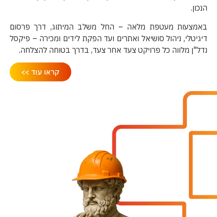
הנכון.
באמצעות מעטפת מלאה – החל משלב המיתוג, דרך פרסום
דיגיטלי, ניהול סושיאל ואתרים ועד הפקת לידים ומכירה – פיקסל
נדל"ן מלווה כל פרויקט צעד אחר צעד, בדרך בטוחה להצלחה.
קראו עוד >>