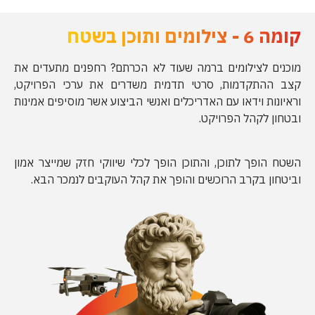
קומה 6 - צילומים ותוכן בשטח
מוכנים לצילומים ברמה שעוד לא הכרתם? רחפנים מתעדים את
קצב ההתקדמות, סרטי תדמית משדרים את ערכי הפרויקט,
וראיונות וידאו עם האדריכלים ואנשי הביצוע אשר מוסיפים אמינות
ובטחון לקהל הפרויקט.
השטח הופך לתוכן, והתוכן הופך לכלי שיווקי חזק שמייצר אמון
וביטחון בקרב הרוכשים והופך את קהל העוקבים לנמכר הבא.