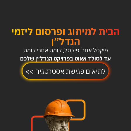
הבית למיתוג ופרסום ליזמי
הנדל”ן
פיקסל אחרי פיקסל, קומה אחרי קומה
עד לסולד אאוט בפרויקט הנדל״ן שלכם
לתיאום פגישת אסטרטגיה >>