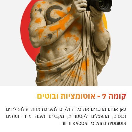
קומה 7 - אוטומציות ובוטים
כאן אנחנו מחברים את כל החלקים למערכת אחת יעילה: לידים
נכנסים, מתפצלים לקטגוריות, מקבלים מענה מיידי ומוזנים
אוטומטית בתהליכי וואטסאפ ודיוור.