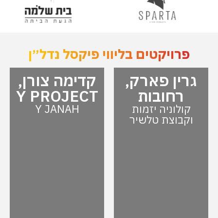
פרויקטים בליווי פיקסל נדל״ן
גרין פארק,
קדימה צורן,
רחובות
Y PROJECT
קולוניה יזמות
Y JANAH
וקבוצת טלשיר