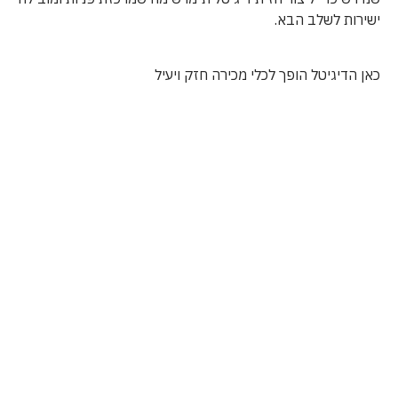
ישירות לשלב הבא.
כאן הדיגיטל הופך לכלי מכירה חזק ויעיל