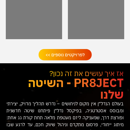
לפרויקטים נוספים >>
אז איך עושים את זה נכון?
PR8JECT - השיטה
שלנו
בעולם הנדל״ן אין מקום לניחושים – נדרש תהליך מדויק, יצירתי
ומבוסס אסטרטגיה, בפיקסל נדל״ן פיתחנו שיטה חדשנית
ופורצת דרך, שמעניקה ליזם מעטפת מלאה תחת קורת גג אחת:
מיתוג ייחודי, פרסום מתקדם וניהול שיווק חכם, עד לרגע שבו