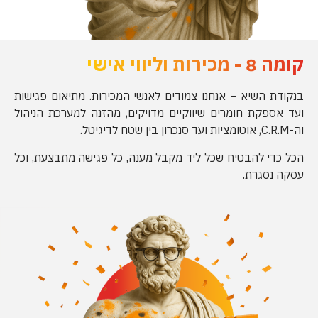
קומה 8 - מכירות וליווי אישי
בנקודת השיא – אנחנו צמודים לאנשי המכירות. מתיאום פגישות
ועד אספקת חומרים שיווקיים מדויקים, מהזנה למערכת הניהול
וה-C.R.M, אוטומציות ועד סנכרון בין שטח לדיגיטל.
הכל כדי להבטיח שכל ליד מקבל מענה, כל פגישה מתבצעת, וכל
עסקה נסגרת.