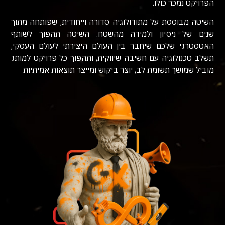
הפרויקט נמכר כולו.
השיטה מבוססת על מתודולוגיה סדורה וייחודית, שפותחה מתוך
שנים של ניסיון ולמידה מהשטח. השיטה תהפוך לשותף
האטסטרגי שלכם שיחבר בין העולם היצירתי לעולם העסקי,
תשלב טכנולוגיה עם חשיבה שיווקית, ותהפוך כל פרויקט למותג
מוביל שמושך תשומת לב, יוצר ביקוש ומייצר תוצאות אמיתיות