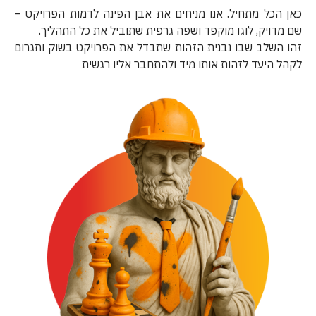
כאן הכל מתחיל. אנו מניחים את אבן הפינה לדמות הפרויקט –
שם מדויק, לוגו מוקפד ושפה גרפית שתוביל את כל התהליך.
זהו השלב שבו נבנית הזהות שתבדל את הפרויקט בשוק ותגרום
לקהל היעד לזהות אותו מיד ולהתחבר אליו רגשית