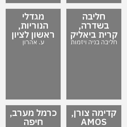
חליבה
מגדלי
בשדרה,
הנוריות,
קרית ביאליק
ראשון לציון
חליבה בניה ויזמות
ע. אהרון
קדימה צורן,
כרמל מערב,
AMOS
חיפה