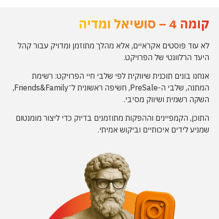
קומה 4 – סושיאל ומדיה
לא עוד פוסטים אקראיים, אלא מהלך מתוזמן ומדויק עבור קהל
היעד הרלוונטי של הפרויקט.
אנחנו בונים תוכנית שיווקית לפי שלבי חיי הפרויקט: רשימת
המתנה, שלבי ה-PreSale, חשיפה ראשונית ל־Friends&Family,
השקה רשמית ושיווק מסיבי.
התוכן, הקמפיינים וההפקות מתוזמנים בדיוק כדי ליצור מומנטום
שמניע לידים איכותיים וביקוש אמיתי.