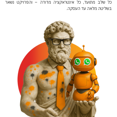
כל שלב מתועד, כל אינטראקציה מדודה – והפרויקט נשאר
בשליטה מלאה עד העסקה.