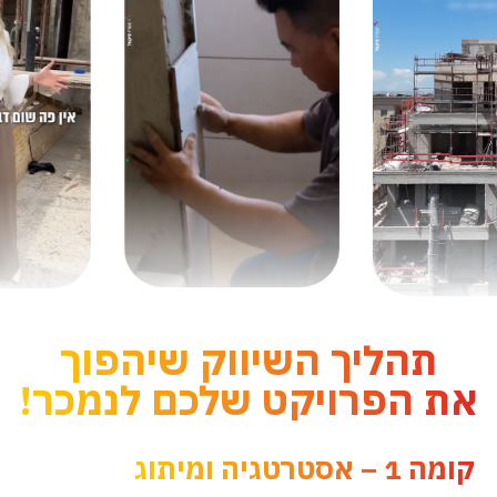
תהליך השיווק שיהפוך
את הפרויקט שלכם לנמכר!
קומה 1 – אסטרטגיה ומיתוג