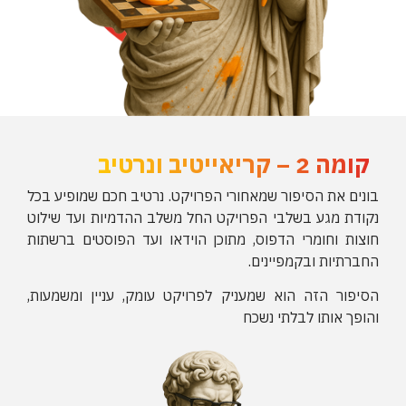
קומה 2 – קריאייטיב ונרטיב
בונים את הסיפור שמאחורי הפרויקט. נרטיב חכם שמופיע בכל
נקודת מגע בשלבי הפרויקט החל משלב ה
הדמיות ועד שילוט
חוצות וחומרי הדפוס, מתוכן הוידאו ועד הפוסטים ברשתות
החברתיות ובקמפיינים.
הסיפור הזה הוא שמעניק לפרויקט עומק, עניין ומשמעות,
והופך אותו לבלתי נשכח