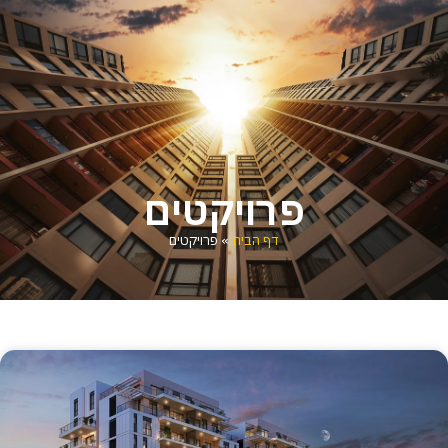
פרויקטים
דף הבית
»
פרויקטים